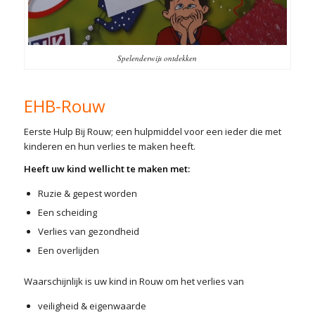
Spelenderwijs ontdekken
EHB-Rouw
Eerste Hulp Bij Rouw; een hulpmiddel voor een ieder die met
kinderen en hun verlies te maken heeft.
Heeft uw kind wellicht te maken met:
Ruzie & gepest worden
Een scheiding
Verlies van gezondheid
Een overlijden
Waarschijnlijk is uw kind in Rouw om het verlies van
veiligheid & eigenwaarde