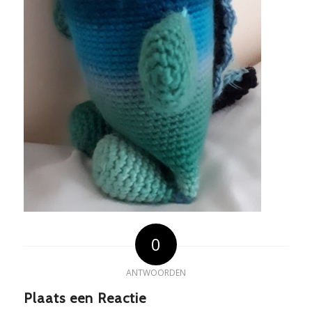
0
ANTWOORDEN
Plaats een Reactie