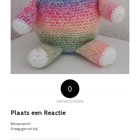
0
ANTWOORDEN
Plaats een Reactie
Meepraten?
Draag gerust bij!